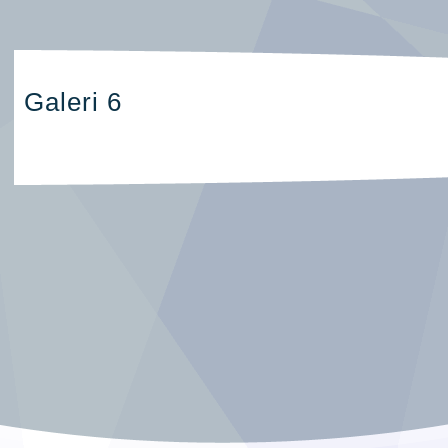
Galeri 6